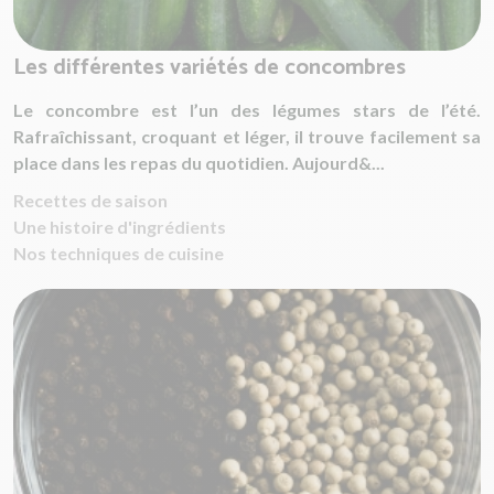
Les différentes variétés de concombres
Le concombre est l’un des légumes stars de l’été.
Rafraîchissant, croquant et léger, il trouve facilement sa
place dans les repas du quotidien. Aujourd&...
Recettes de saison
Une histoire d'ingrédients
Nos techniques de cuisine