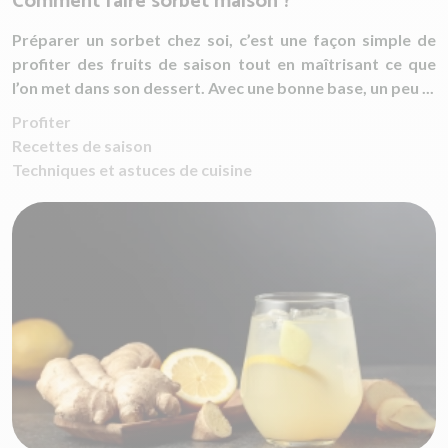
Comment faire sorbet maison ?
Préparer un sorbet chez soi, c’est une façon simple de
profiter des fruits de saison tout en maîtrisant ce que
l’on met dans son dessert. Avec une bonne base, un peu ...
Profiter
Recettes de saison
Techniques et astuces de cuisine