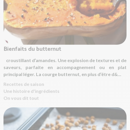
Bienfaits du butternut
croustillant d’amandes. Une explosion de textures et de
saveurs, parfaite en accompagnement ou en plat
principal léger. La courge butternut, en plus d’être d&...
Recettes de saison
Une histoire d'ingrédients
On vous dit tout