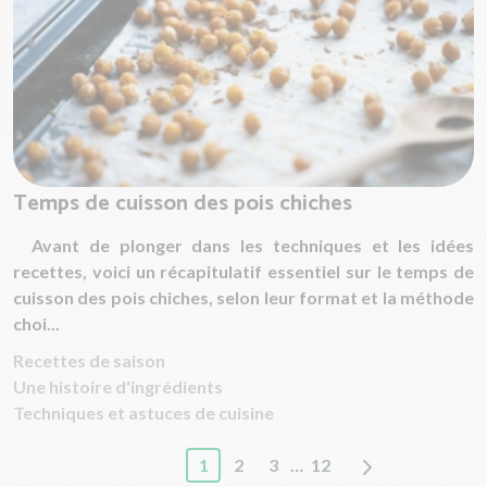
Temps de cuisson des pois chiches
Avant de plonger dans les techniques et les idées
recettes, voici un récapitulatif essentiel sur le temps de
cuisson des pois chiches, selon leur format et la méthode
choi...
Recettes de saison
Une histoire d'ingrédients
Techniques et astuces de cuisine
1
2
3
…
12