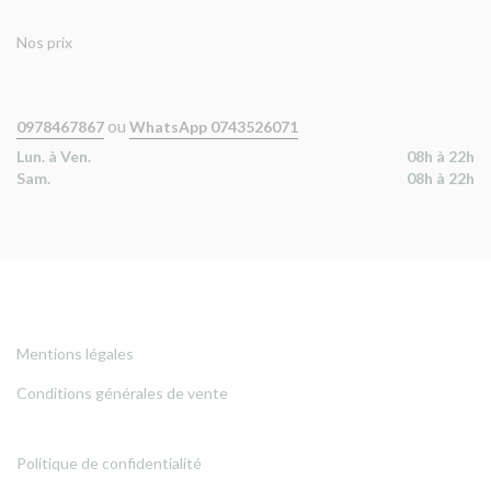
Nos prix
ou
0978467867
WhatsApp 0743526071
Lun. à Ven.
08h à 22h
Sam.
08h à 22h
Mentions légales
Conditions générales de vente
Politique de confidentialité