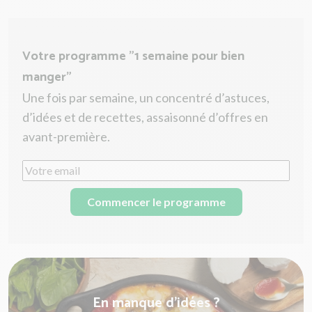
Votre programme "1 semaine pour bien
manger"
Une fois par semaine, un concentré d’astuces,
d’idées et de recettes, assaisonné d’offres en
avant-première.
Commencer le programme
En manque d'idées ?