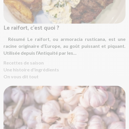
Le raifort, c’est quoi ?
Résumé Le raifort, ou armoracia rusticana, est une
racine originaire d’Europe, au goût puissant et piquant.
Utilisée depuis l’Antiquité par les...
Recettes de saison
Une histoire d'ingrédients
On vous dit tout