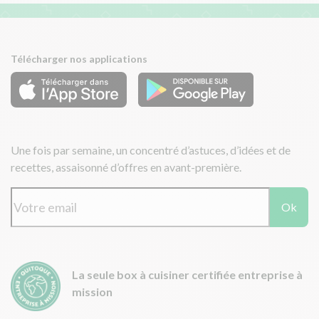
Télécharger nos applications
Une fois par semaine, un concentré d’astuces, d’idées et de
recettes, assaisonné d’offres en avant-première.
Ok
La seule box à cuisiner certifiée entreprise à
mission