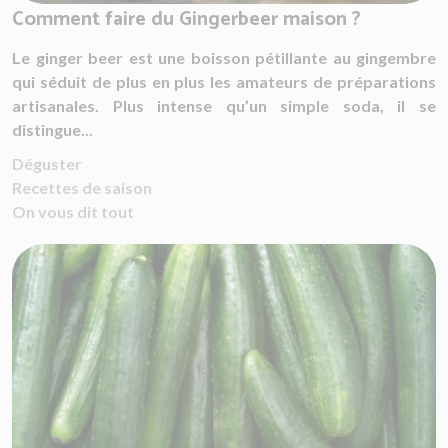
Comment faire du Gingerbeer maison ?
Le ginger beer est une boisson pétillante au gingembre
qui séduit de plus en plus les amateurs de préparations
artisanales. Plus intense qu’un simple soda, il se
distingue...
Déguster
Recettes de saison
On vous dit tout