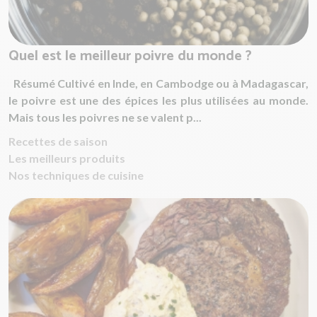
Quel est le meilleur poivre du monde ?
Résumé Cultivé en Inde, en Cambodge ou à Madagascar,
le poivre est une des épices les plus utilisées au monde.
Mais tous les poivres ne se valent p...
Recettes de saison
Les meilleurs produits
Nos techniques de cuisine