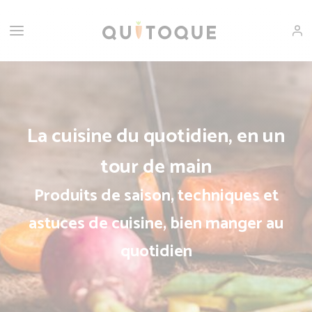
La cuisine du quotidien, en un
tour de main
Produits de saison, techniques et
astuces de cuisine, bien manger au
quotidien