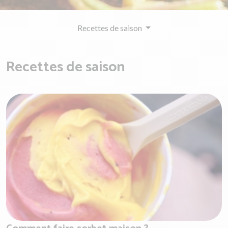
Recettes de saison
Recettes de saison