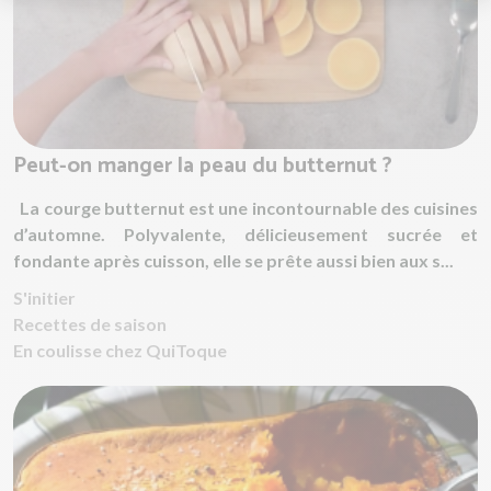
Peut-on manger la peau du butternut ?
La courge butternut est une incontournable des cuisines
d’automne. Polyvalente, délicieusement sucrée et
fondante après cuisson, elle se prête aussi bien aux s...
S'initier
Recettes de saison
En coulisse chez QuiToque