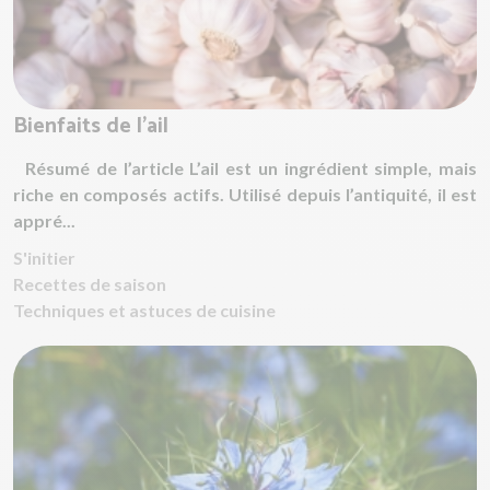
Bienfaits de l’ail
Résumé de l’article L’ail est un ingrédient simple, mais
riche en composés actifs. Utilisé depuis l’antiquité, il est
appré...
S'initier
Recettes de saison
Techniques et astuces de cuisine