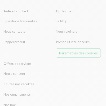
Aide et contact
Quitoque
Questions fréquentes
Le blog
Nous contacter
Nous rejoindre
Rappel produit
Presse et influenceurs
Paramètres des cookies
Offres et services
Notre concept
Toutes nos recettes
Nos engagements
Nos box