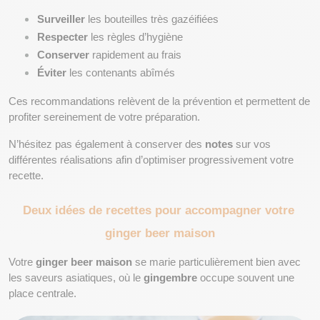
Surveiller
 les bouteilles très gazéifiées
Respecter
 les règles d’hygiène
Conserver
 rapidement au frais
Éviter
 les contenants abîmés
Ces recommandations relèvent de la prévention et permettent de 
profiter sereinement de votre préparation.
N’hésitez pas également à conserver des 
notes
 sur vos 
différentes réalisations afin d’optimiser progressivement votre 
recette.
Deux idées de recettes pour accompagner votre 
ginger beer maison
Votre 
ginger beer maison
 se marie particulièrement bien avec 
les saveurs asiatiques, où le 
gingembre
 occupe souvent une 
place centrale.