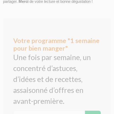
partager. 
Merci
 de votre lecture et bonne dégustation !
Votre programme "1 semaine
pour bien manger"
Une fois par semaine, un
concentré d’astuces,
d’idées et de recettes,
assaisonné d’offres en
avant-première.