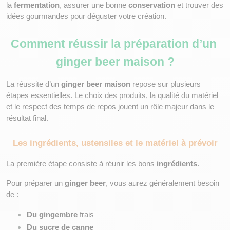
la 
fermentation
, assurer une bonne 
conservation
 et trouver des 
idées gourmandes pour déguster votre création.
Comment réussir la préparation d’un 
ginger beer maison ?
La réussite d’un 
ginger beer maison
 repose sur plusieurs 
étapes essentielles. Le choix des produits, la qualité du matériel 
et le respect des temps de repos jouent un rôle majeur dans le 
résultat final.
Les ingrédients, ustensiles et le matériel à prévoir
La première étape consiste à réunir les bons 
ingrédients
.
Pour préparer un 
ginger beer
, vous aurez généralement besoin 
de :
Du gingembre
 frais
Du sucre de canne