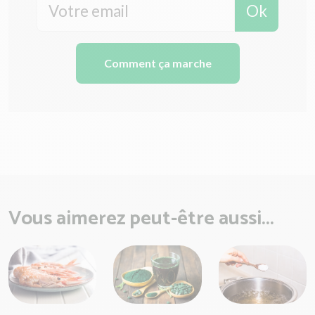
Ok
Comment ça marche
Vous aimerez peut-être aussi...