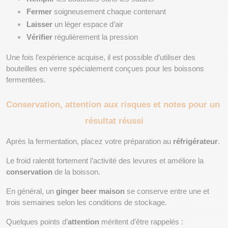
Fermer
 soigneusement chaque contenant
Laisser
 un léger espace d’air
Vérifier
 régulièrement la pression
Une fois l’expérience acquise, il est possible d’utiliser des 
bouteilles en verre spécialement conçues pour les boissons 
fermentées.
Conservation, attention aux risques et notes pour un 
résultat réussi
Après la fermentation, placez votre préparation au 
réfrigérateur
.
Le froid ralentit fortement l’activité des levures et améliore la 
conservation
 de la boisson.
En général, un 
ginger beer maison
 se conserve entre une et 
trois semaines selon les conditions de stockage.
Quelques points d’
attention
 méritent d’être rappelés :