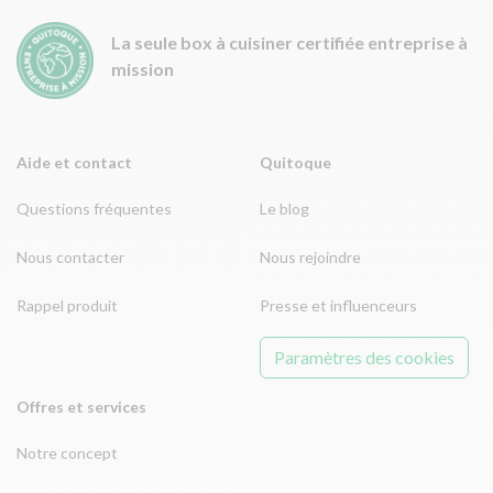
La seule box à cuisiner certifiée entreprise à
mission
Aide et contact
Quitoque
Questions fréquentes
Le blog
Nous contacter
Nous rejoindre
Rappel produit
Presse et influenceurs
Paramètres des cookies
Offres et services
Notre concept