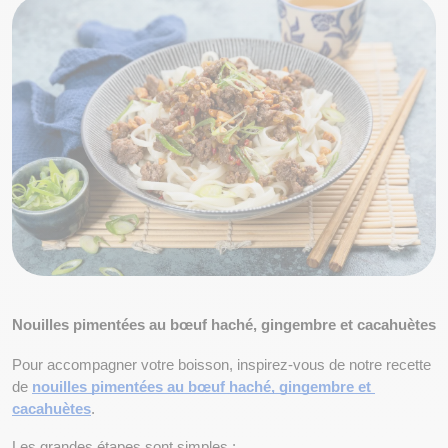
Nouilles pimentées au bœuf haché, gingembre et cacahuètes
Pour accompagner votre boisson, inspirez-vous de notre recette 
de
nouilles pimentées au bœuf haché, gingembre et 
cacahuètes
.
Les grandes étapes sont simples :