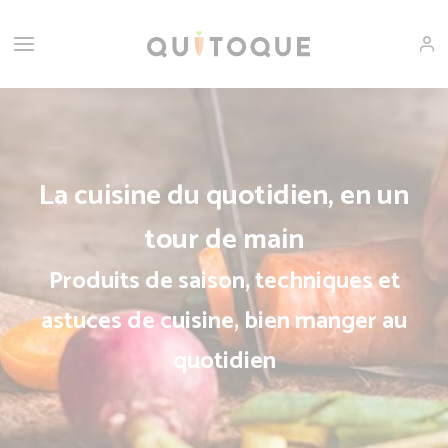
La cuisine du quotidien, en un
tour de main
Produits de saison, techniques et
astuces de cuisine, bien manger au
quotidien