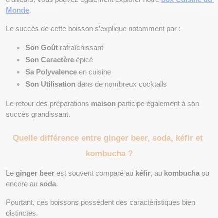
Monde
.
Le succès de cette boisson s’explique notamment par :
Son Goût
 rafraîchissant
Son Caractère
 épicé
Sa Polyvalence
 en cuisine
Son Utilisation
 dans de nombreux cocktails
Le retour des préparations 
maison
 participe également à son 
succès grandissant.
Quelle différence entre ginger beer, soda, kéfir et 
kombucha ?
Le 
ginger beer
 est souvent comparé au 
kéfir
, au 
kombucha
 ou 
encore au 
soda
.
Pourtant, ces boissons possèdent des caractéristiques bien 
distinctes.