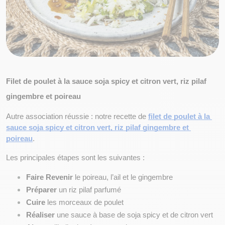
Filet de poulet à la sauce soja spicy et citron vert, riz pilaf 
gingembre et poireau
Autre association réussie : notre recette de
filet de poulet à la 
sauce soja spicy et citron vert, riz pilaf gingembre et 
poireau
.
Les principales étapes sont les suivantes :
Faire Revenir
 le poireau, l’ail et le gingembre
Préparer
 un riz pilaf parfumé
Cuire
 les morceaux de poulet
Réaliser
 une sauce à base de soja spicy et de citron vert