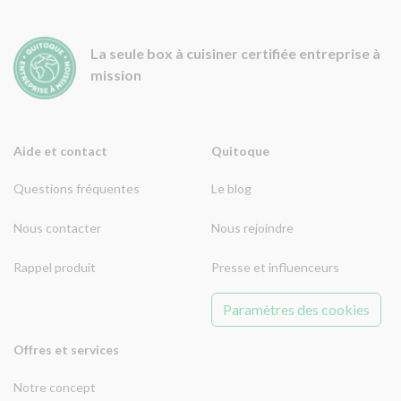
La seule box à cuisiner certifiée entreprise à
mission
Aide et contact
Quitoque
Questions fréquentes
Le blog
Nous contacter
Nous rejoindre
Rappel produit
Presse et influenceurs
Paramètres des cookies
Offres et services
Notre concept