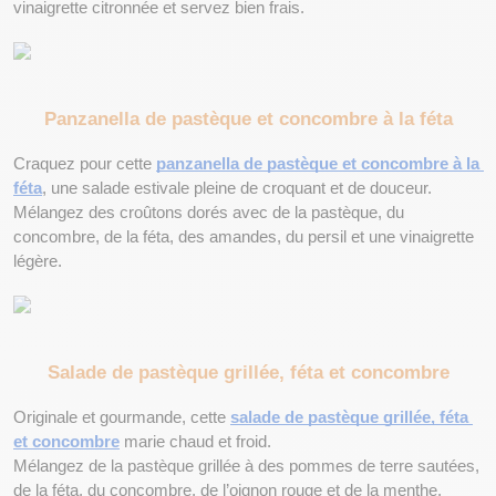
vinaigrette citronnée et servez bien frais.
Panzanella de pastèque et concombre à la féta
Craquez pour cette 
panzanella de pastèque et concombre à la 
féta
, une salade estivale pleine de croquant et de douceur.
Mélangez des croûtons dorés avec de la pastèque, du 
concombre, de la féta, des amandes, du persil et une vinaigrette 
légère.
Salade de pastèque grillée, féta et concombre
Originale et gourmande, cette 
salade de pastèque grillée, féta 
et concombre
 marie chaud et froid.
Mélangez de la pastèque grillée à des pommes de terre sautées, 
de la féta, du concombre, de l’oignon rouge et de la menthe. 