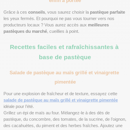
enfin à portée
Grâce à ces 
conseils
, vous saurez choisir la 
pastèque parfaite
les yeux fermés. Et pourquoi ne pas vous tourner vers nos 
producteurs locaux ? Vous aurez accès aux 
meilleures 
pastèques du marché
, cueillies à point.
Recettes faciles et rafraîchissantes à 
base de pastèque
Salade de pastèque au maïs grillé et vinaigrette 
pimentée
Pour une explosion de fraîcheur et de texture, essayez cette 
salade de pastèque au maïs grillé et vinaigrette pimentée
idéale pour l’été.
Grillez un épi de maïs au four. Mélangez-le à des dés de 
pastèque, du concombre, des tomates, de la sucrine, de l’oignon, 
des cacahuètes, du piment et des herbes fraîches. Ajoutez une 