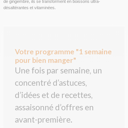
de gingembre, ils se transforment en boissons ultra-
désaltérantes et vitaminées.
Votre programme "1 semaine
pour bien manger"
Une fois par semaine, un
concentré d’astuces,
d’idées et de recettes,
assaisonné d’offres en
avant-première.