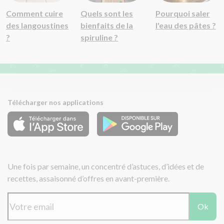
Comment cuire
Quels sont les
Pourquoi saler
des langoustines
bienfaits de la
l'eau des pâtes ?
?
spiruline ?
Télécharger nos applications
Une fois par semaine, un concentré d’astuces, d’idées et de
recettes, assaisonné d’offres en avant-première.
Ok