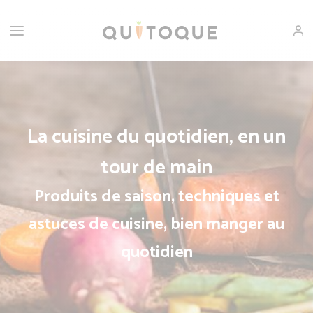
La cuisine du quotidien, en un
tour de main
Produits de saison, techniques et
astuces de cuisine, bien manger au
quotidien