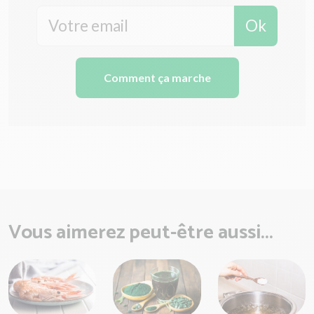
Ok
Comment ça marche
Vous aimerez peut-être aussi...