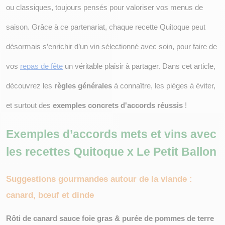
ou classiques, toujours pensés pour valoriser vos menus de 
saison. Grâce à ce partenariat, chaque recette Quitoque peut 
désormais s’enrichir d’un vin sélectionné avec soin, pour faire de 
vos 
repas de fête
 un véritable plaisir à partager. 
Dans cet article, 
découvrez les 
règles générales
 à connaître, les pièges à éviter, 
et surtout des 
exemples concrets d'accords réussis
 !
Exemples d’accords mets et vins avec 
les recettes Quitoque x Le Petit Ballon
Suggestions gourmandes autour de la viande : 
canard, bœuf et dinde
Rôti de canard sauce foie gras & purée de pommes de terre 