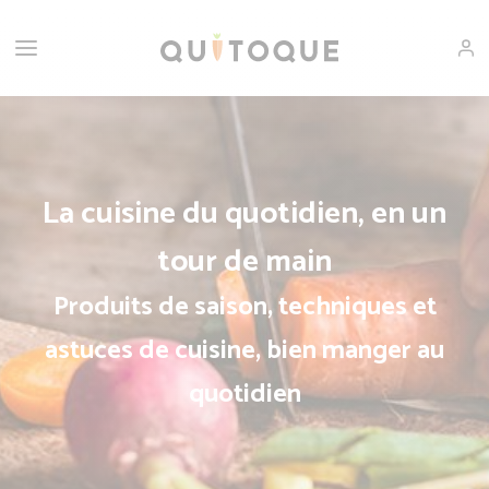
La cuisine du quotidien, en un
tour de main
Produits de saison, techniques et
astuces de cuisine, bien manger au
quotidien