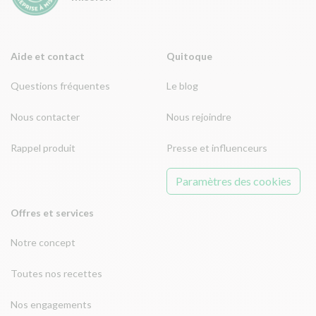
Aide et contact
Quitoque
Questions fréquentes
Le blog
Nous contacter
Nous rejoindre
Rappel produit
Presse et influenceurs
Paramètres des cookies
Offres et services
Notre concept
Toutes nos recettes
Nos engagements