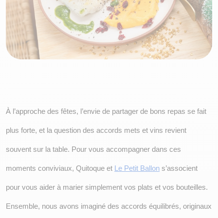
À l’approche des fêtes, l’envie de partager de bons repas se fait 
plus forte, et la question des accords mets et vins revient 
souvent sur la table. Pour vous accompagner dans ces 
moments conviviaux, Quitoque et 
Le Petit Ballon
 s’associent 
pour vous aider à marier simplement vos plats et vos bouteilles. 
Ensemble, nous avons imaginé des accords équilibrés, originaux 