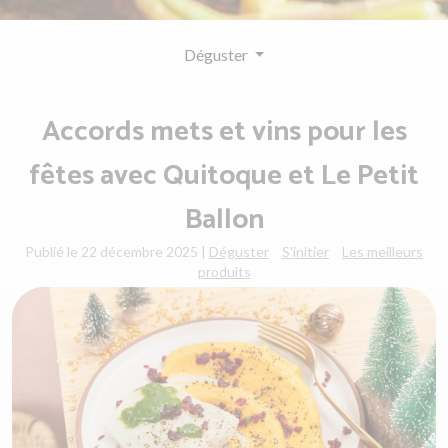
Déguster
Accords mets et vins pour les
fêtes avec Quitoque et Le Petit
Ballon
Publié le 22 décembre 2025
|
Déguster
S'initier
Les meilleurs
produits