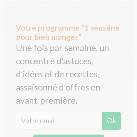
Votre programme "1 semaine
pour bien manger"
Une fois par semaine, un
concentré d’astuces,
d’idées et de recettes,
assaisonné d’offres en
avant-première.
Ok