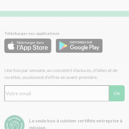
Télécharger nos applications
Une fois par semaine, un concentré d’astuces, d’idées et de
recettes, assaisonné d’offres en avant-première.
Ok
La seule box à cuisiner certifiée entreprise à
mission