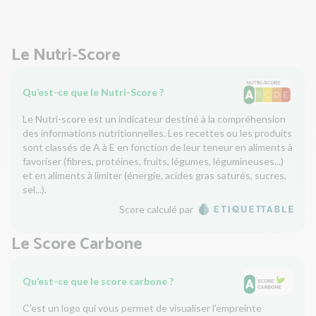
Le Nutri-Score
Qu’est-ce que le Nutri-Score ?
Le Nutri-score est un indicateur destiné à la compréhension
des informations nutritionnelles. Les recettes ou les produits
sont classés de A à E en fonction de leur teneur en aliments à
favoriser (fibres, protéines, fruits, légumes, légumineuses...)
et en aliments à limiter (énergie, acides gras saturés, sucres,
sel...).
Score calculé par
Le Score Carbone
Qu’est-ce que le score carbone ?
C'est un logo qui vous permet de visualiser l’empreinte