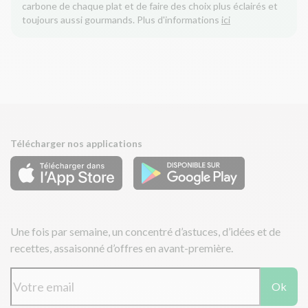
carbone de chaque plat et de faire des choix plus éclairés et
toujours aussi gourmands. Plus d'informations
ici
Télécharger nos applications
Une fois par semaine, un concentré d’astuces, d’idées et de
recettes, assaisonné d’offres en avant-première.
Ok