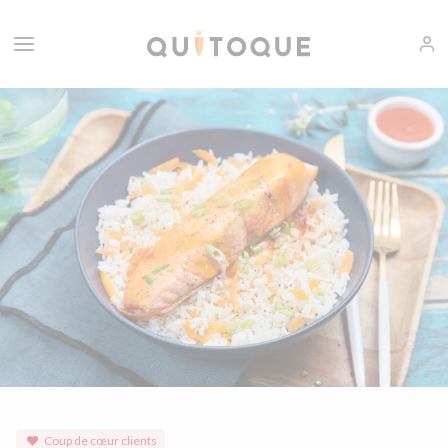
Coup de cœur clients