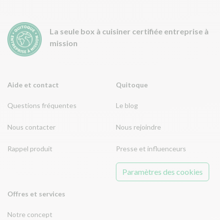
La seule box à cuisiner certifiée entreprise à
mission
Aide et contact
Quitoque
Questions fréquentes
Le blog
Nous contacter
Nous rejoindre
Rappel produit
Presse et influenceurs
Paramètres des cookies
Offres et services
Notre concept