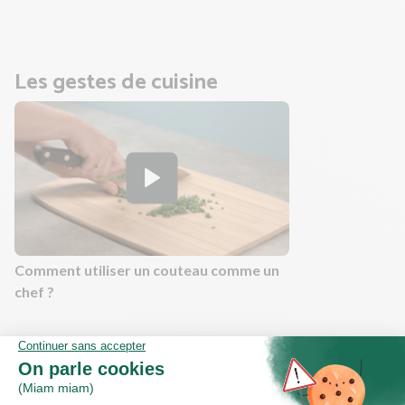
Les gestes de cuisine
Comment utiliser un couteau comme un
chef ?
Valeurs nutritionnelles