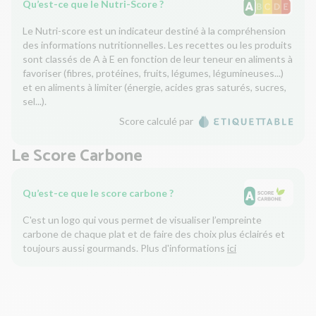
Qu’est-ce que le Nutri-Score ?
Le Nutri-score est un indicateur destiné à la compréhension
des informations nutritionnelles. Les recettes ou les produits
sont classés de A à E en fonction de leur teneur en aliments à
favoriser (fibres, protéines, fruits, légumes, légumineuses...)
et en aliments à limiter (énergie, acides gras saturés, sucres,
sel...).
Score calculé par
Le Score Carbone
Qu’est-ce que le score carbone ?
C'est un logo qui vous permet de visualiser l’empreinte
carbone de chaque plat et de faire des choix plus éclairés et
toujours aussi gourmands. Plus d'informations
ici