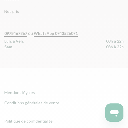
Nos prix
ou
0978467867
WhatsApp 0743526071
Lun. à Ven.
08h à 22h
Sam.
08h à 22h
Mentions légales
Conditions générales de vente
Politique de confidentialité