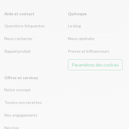
Aide et contact
Quitoque
Questions fréquentes
Le blog
Nous contacter
Nous rejoindre
Rappel produit
Presse et influenceurs
Paramètres des cookies
Offres et services
Notre concept
Toutes nos recettes
Nos engagements
Nos box