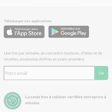
Télécharger nos applications
Une fois par semaine, un concentré d’astuces, d’idées et de
recettes, assaisonné d’offres en avant-première.
Ok
La seule box à cuisiner certifiée entreprise à
mission