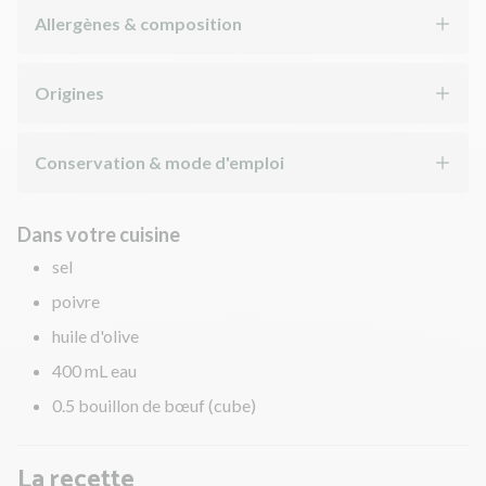
Allergènes & composition
Origines
Conservation & mode d'emploi
Dans votre cuisine
sel
poivre
huile d'olive
400 mL eau
0.5 bouillon de bœuf (cube)
La recette